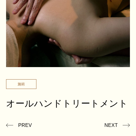
施術
オールハンドトリートメント
PREV
NEXT