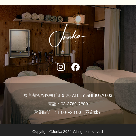
東京都渋谷区桜丘町9-20 ALLEY SHIBUYA 603
電話：03-3780-7889
営業時間：11:00〜23:00（不定休）
Copyright ©Junka 2024. All rights reserved.